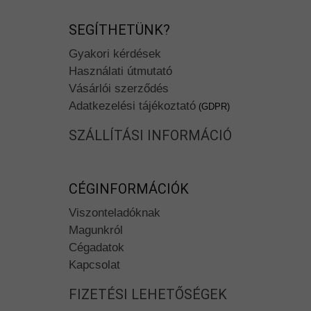
SEGÍTHETÜNK?
Gyakori kérdések
Használati útmutató
Vásárlói szerződés
Adatkezelési tájékoztató
(GDPR)
SZÁLLÍTÁSI INFORMÁCIÓ
CÉGINFORMÁCIÓK
Viszonteladóknak
Magunkról
Cégadatok
Kapcsolat
FIZETÉSI LEHETŐSÉGEK