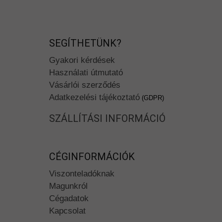
SEGÍTHETÜNK?
Gyakori kérdések
Használati útmutató
Vásárlói szerződés
Adatkezelési tájékoztató
(GDPR)
SZÁLLÍTÁSI INFORMÁCIÓ
CÉGINFORMÁCIÓK
Viszonteladóknak
Magunkról
Cégadatok
Kapcsolat