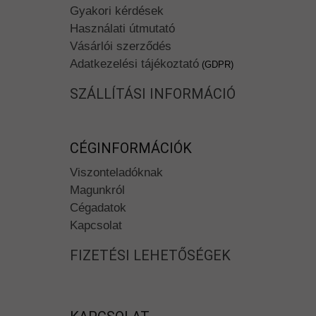
Gyakori kérdések
Használati útmutató
Vásárlói szerződés
Adatkezelési tájékoztató
(GDPR)
SZÁLLÍTÁSI INFORMÁCIÓ
CÉGINFORMÁCIÓK
Viszonteladóknak
Magunkról
Cégadatok
Kapcsolat
FIZETÉSI LEHETŐSÉGEK