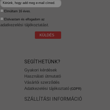
Elmúltam 16 éves.
Elolvastam és elfogadom az
adatkezelési tájékoztatást
.
KÜLDÉS
SEGÍTHETÜNK?
Gyakori kérdések
Használati útmutató
Vásárlói szerződés
Adatkezelési tájékoztató
(GDPR)
SZÁLLÍTÁSI INFORMÁCIÓ