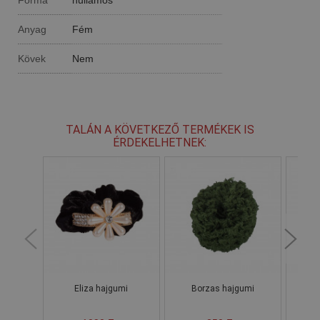
Anyag
Fém
Kövek
Nem
TALÁN A KÖVETKEZŐ TERMÉKEK IS
ÉRDEKELHETNEK:
Eliza hajgumi
Borzas hajgumi