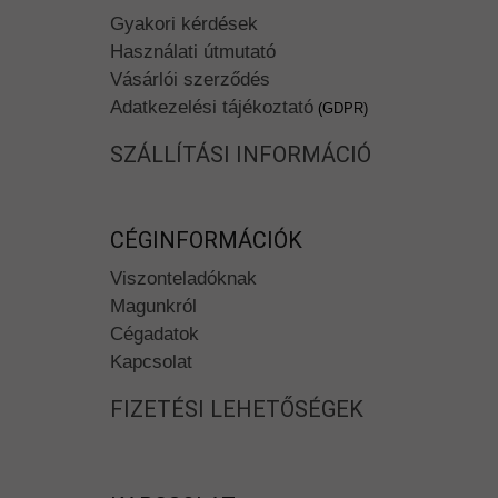
Gyakori kérdések
Használati útmutató
Vásárlói szerződés
Adatkezelési tájékoztató
(GDPR)
SZÁLLÍTÁSI INFORMÁCIÓ
CÉGINFORMÁCIÓK
Viszonteladóknak
Magunkról
Cégadatok
Kapcsolat
FIZETÉSI LEHETŐSÉGEK