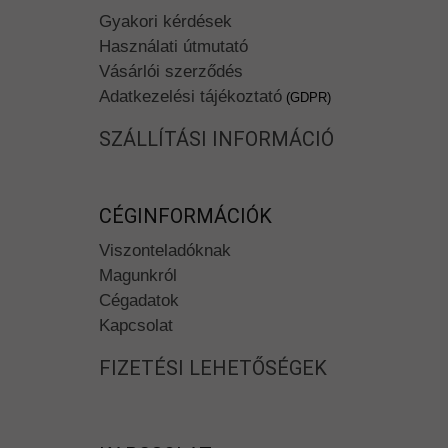
Gyakori kérdések
Használati útmutató
Vásárlói szerződés
Adatkezelési tájékoztató
(GDPR)
SZÁLLÍTÁSI INFORMÁCIÓ
CÉGINFORMÁCIÓK
Viszonteladóknak
Magunkról
Cégadatok
Kapcsolat
FIZETÉSI LEHETŐSÉGEK