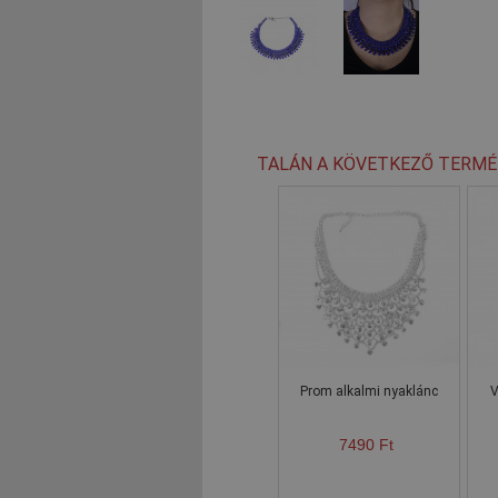
TALÁN A KÖVETKEZŐ TERMÉ
Prom alkalmi nyaklánc
V
7490 Ft