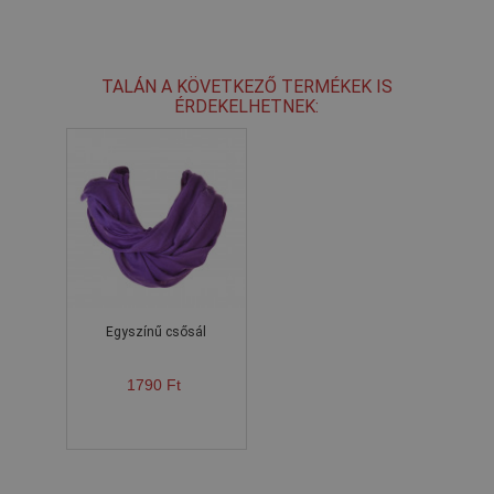
TALÁN A KÖVETKEZŐ TERMÉKEK IS
ÉRDEKELHETNEK:
Egyszínű csősál
1790 Ft