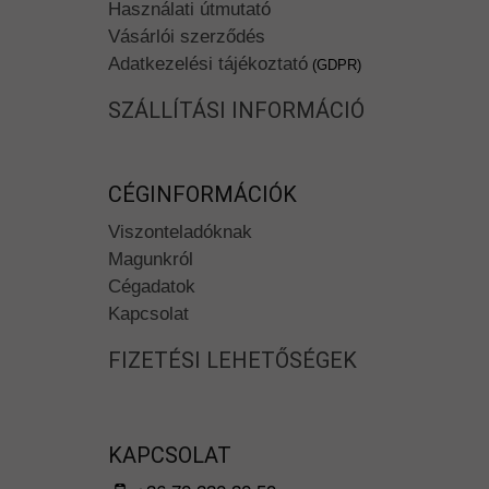
Használati útmutató
Vásárlói szerződés
Adatkezelési tájékoztató
(GDPR)
SZÁLLÍTÁSI INFORMÁCIÓ
CÉGINFORMÁCIÓK
Viszonteladóknak
Magunkról
Cégadatok
Kapcsolat
FIZETÉSI LEHETŐSÉGEK
KAPCSOLAT