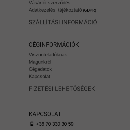
Vásárlói szerződés
Adatkezelési tájékoztató
(GDPR)
SZÁLLÍTÁSI INFORMÁCIÓ
CÉGINFORMÁCIÓK
Viszonteladóknak
Magunkról
Cégadatok
Kapcsolat
FIZETÉSI LEHETŐSÉGEK
KAPCSOLAT
+36 70 330 30 59