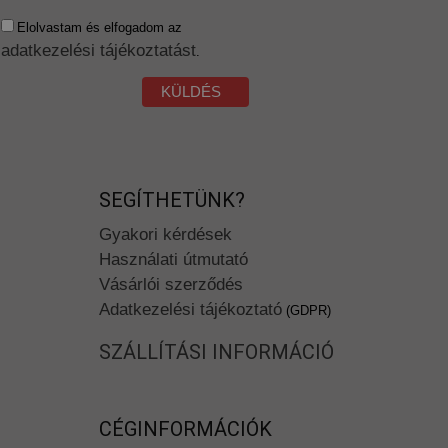
Elolvastam és elfogadom az
adatkezelési tájékoztatást
.
KÜLDÉS
SEGÍTHETÜNK?
Gyakori kérdések
Használati útmutató
Vásárlói szerződés
Adatkezelési tájékoztató
(GDPR)
SZÁLLÍTÁSI INFORMÁCIÓ
CÉGINFORMÁCIÓK